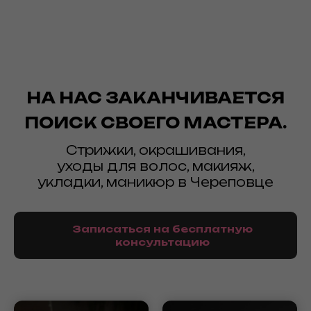
НА НАС ЗАКАНЧИВАЕТСЯ
ПОИСК СВОЕГО МАСТЕРА.
Стрижки, окрашивания,
уходы для волос, макияж,
укладки, маникюр в Череповце
Записаться на бесплатную
консультацию