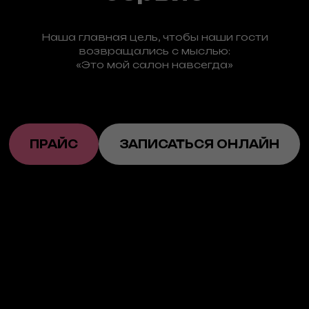
Наша главная цель, чтобы наши гости
возвращались с мыслью:
«Это мой салон навсегда»
ПРАЙС
ЗАПИСАТЬСЯ ОНЛАЙН