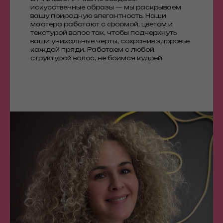
искусственные образы — мы раскрываем
вашу природную элегантность. Наши
мастера работают с формой, цветом и
текстурой волос так, чтобы подчеркнуть
ваши уникальные черты, сохранив здоровье
каждой пряди. Работаем с любой
структурой волос, не боимся кудрей