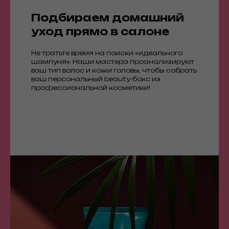
Подбираем домашний
уход прямо в салоне
Не тратьте время на поиски «идеального
шампуня». Наши мастера проанализируют
ваш тип волос и кожи головы, чтобы собрать
ваш персональный beauty-бокс из
профессиональной косметики!