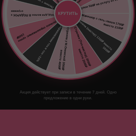
КРУТИТЬ
Акция действует при записи в течение 7 дней. Одно
предложение в одни руки.