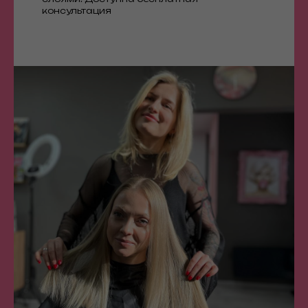
консультация