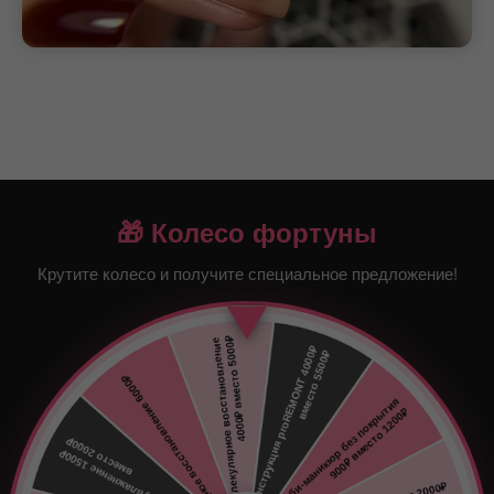
🎁 Колесо фортуны
Крутите колесо и получите специальное предложение!